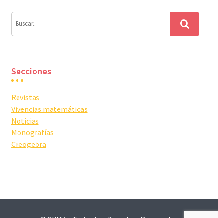
Secciones
Revistas
Vivencias matemáticas
Noticias
Monografías
Creogebra