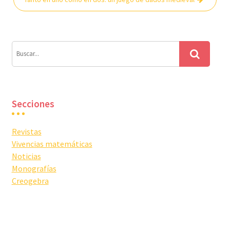
Secciones
Revistas
Vivencias matemáticas
Noticias
Monografías
Creogebra