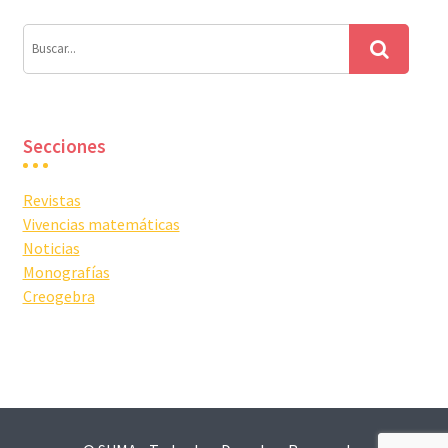
Secciones
Revistas
Vivencias matemáticas
Noticias
Monografías
Creogebra