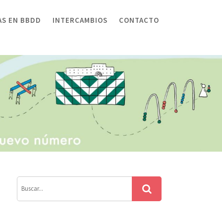
AS EN BBDD
INTERCAMBIOS
CONTACTO