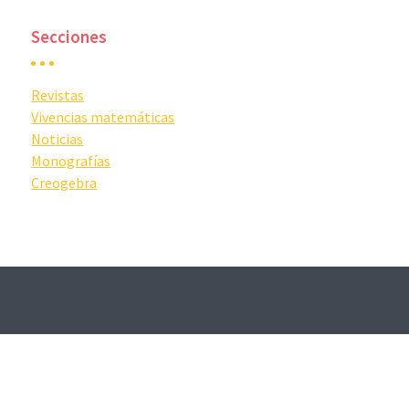
Secciones
Revistas
Vivencias matemáticas
Noticias
Monografías
Creogebra