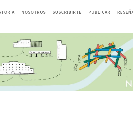
STORIA
NOSOTROS
SUSCRIBIRTE
PUBLICAR
RESEÑ