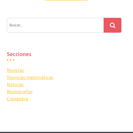
entradas
Secciones
Revistas
Vivencias matemáticas
Noticias
Monografías
Creogebra