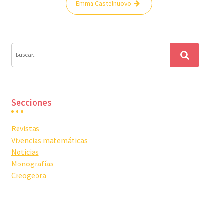
Emma Castelnuovo
de
entradas
Secciones
Revistas
Vivencias matemáticas
Noticias
Monografías
Creogebra