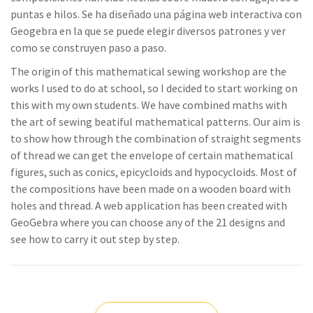
puntas e hilos. Se ha diseñado una página web interactiva con
Geogebra en la que se puede elegir diversos patrones y ver
como se construyen paso a paso.
The origin of this mathematical sewing workshop are the
works I used to do at school, so I decided to start working on
this with my own students. We have combined maths with
the art of sewing beatiful mathematical patterns. Our aim is
to show how through the combination of straight segments
of thread we can get the envelope of certain mathematical
figures, such as conics, epicycloids and hypocycloids. Most of
the compositions have been made on a wooden board with
holes and thread. A web application has been created with
GeoGebra where you can choose any of the 21 designs and
see how to carry it out step by step.
Navegación