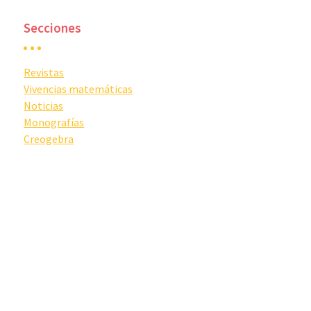
Secciones
Revistas
Vivencias matemáticas
Noticias
Monografías
Creogebra