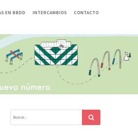
AS EN BBDD
INTERCAMBIOS
CONTACTO