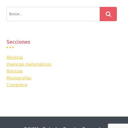
Secciones
Revistas
Vivencias matemáticas
Noticias
Monografías
Creogebra