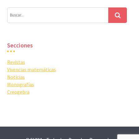
Secciones
Revistas
Vivencias matemáticas
Noticias
Monografías
Creogebra