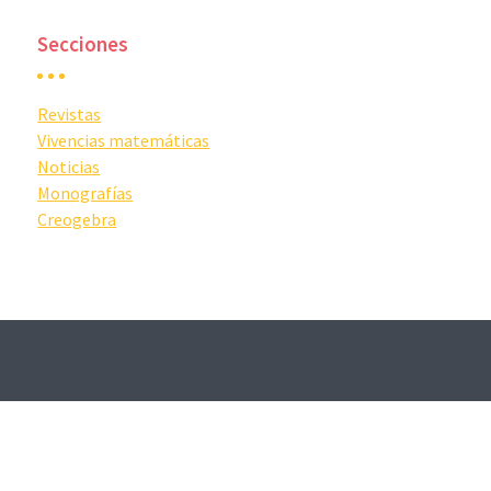
Secciones
Revistas
Vivencias matemáticas
Noticias
Monografías
Creogebra