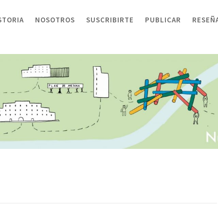
STORIA
NOSOTROS
SUSCRIBIRTE
PUBLICAR
RESEÑ