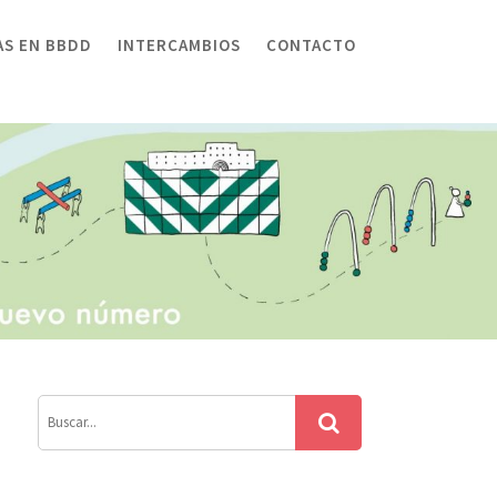
AS EN BBDD
INTERCAMBIOS
CONTACTO