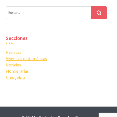
Secciones
Revistas
Vivencias matemáticas
Noticias
Monografías
Creogebra