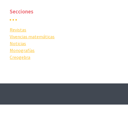
Secciones
Revistas
Vivencias matemáticas
Noticias
Monografías
Creogebra