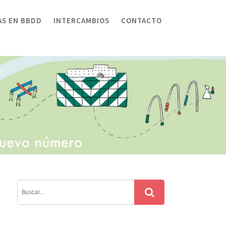
AS EN BBDD
INTERCAMBIOS
CONTACTO