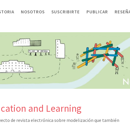
STORIA
NOSOTROS
SUSCRIBIRTE
PUBLICAR
RESEÑ
ucation and Learning
oyecto de revista electrónica sobre modelización que también