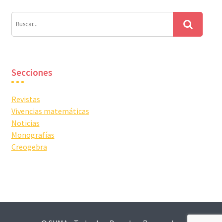
Secciones
Revistas
Vivencias matemáticas
Noticias
Monografías
Creogebra