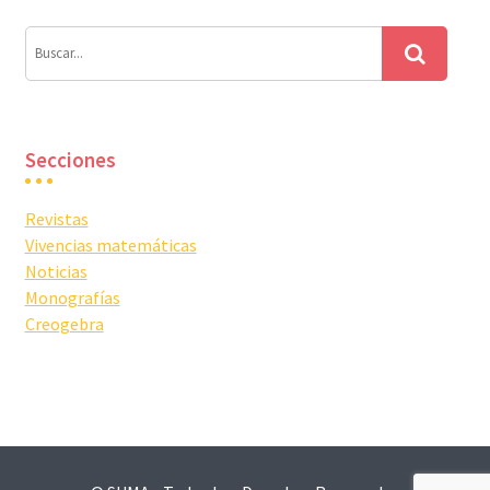
Secciones
Revistas
Vivencias matemáticas
Noticias
Monografías
Creogebra