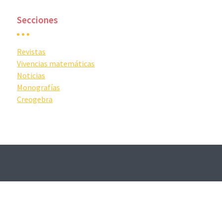
Secciones
Revistas
Vivencias matemáticas
Noticias
Monografías
Creogebra