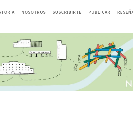
STORIA
NOSOTROS
SUSCRIBIRTE
PUBLICAR
RESEÑ