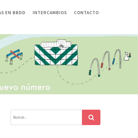
AS EN BBDD
INTERCAMBIOS
CONTACTO