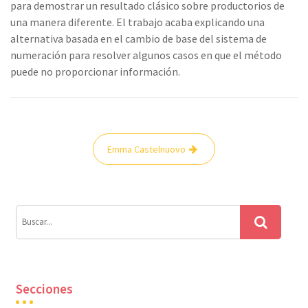
para demostrar un resultado clásico sobre productorios de
una manera diferente. El trabajo acaba explicando una
alternativa basada en el cambio de base del sistema de
numeración para resolver algunos casos en que el método
puede no proporcionar información.
Navegación
Emma Castelnuovo
de
entradas
Secciones