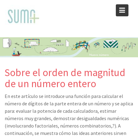
Skip
to
content
Sobre el orden de magnitud
de un número entero
En este artículo se introduce una función para calcular el
número de dígitos de la parte entera de un número y se aplica
para: evaluar la potencia de cada calculadora, estimar
números muy grandes, demostrar desigualdades numéricas
(involucrando factoriales, números combinatorios,?). A
continuación, se muestra cómo las ideas anteriores sirven