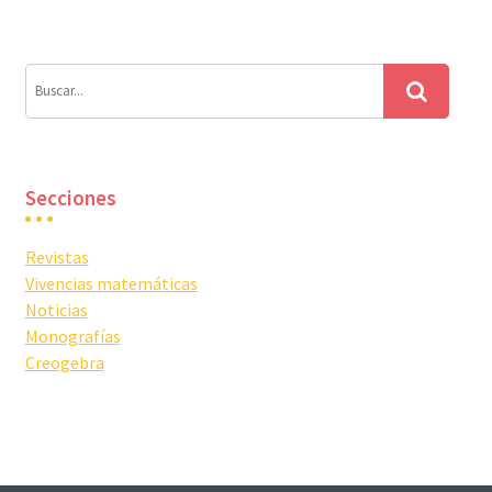
entradas
Secciones
Revistas
Vivencias matemáticas
Noticias
Monografías
Creogebra