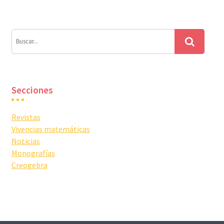
entradas
Secciones
Revistas
Vivencias matemáticas
Noticias
Monografías
Creogebra