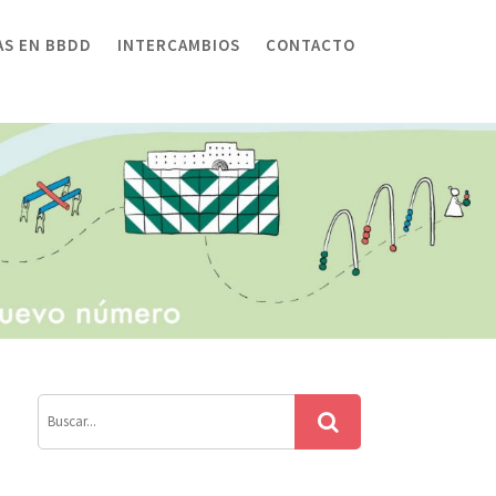
AS EN BBDD
INTERCAMBIOS
CONTACTO