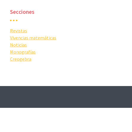
Secciones
Revistas
Vivencias matemáticas
Noticias
Monografías
Creogebra