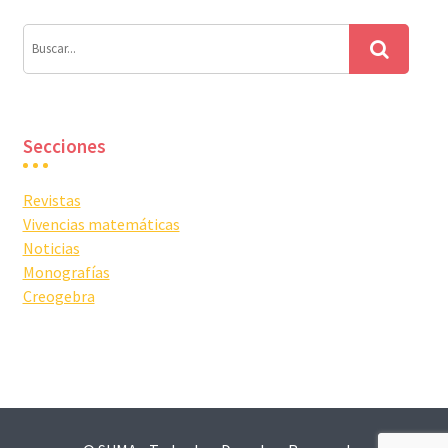
Secciones
Revistas
Vivencias matemáticas
Noticias
Monografías
Creogebra