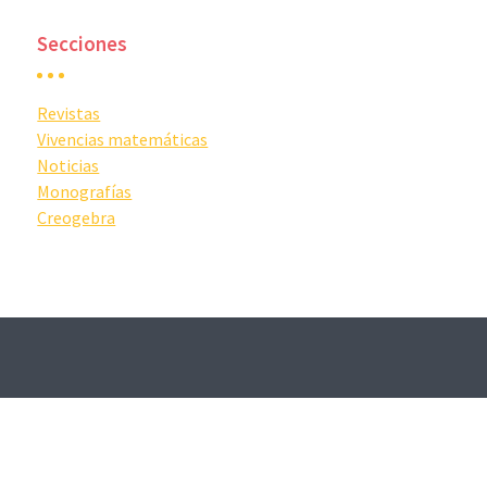
Secciones
Revistas
Vivencias matemáticas
Noticias
Monografías
Creogebra