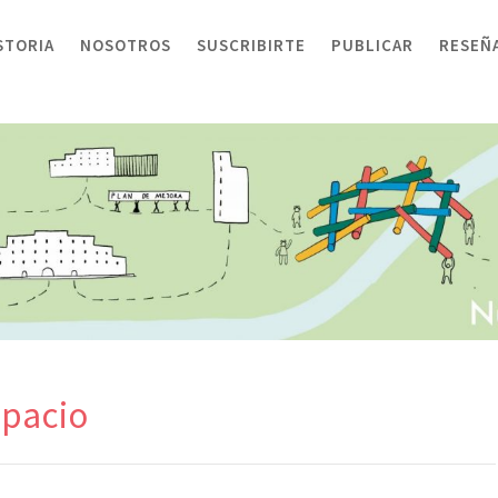
STORIA
NOSOTROS
SUSCRIBIRTE
PUBLICAR
RESEÑ
spacio