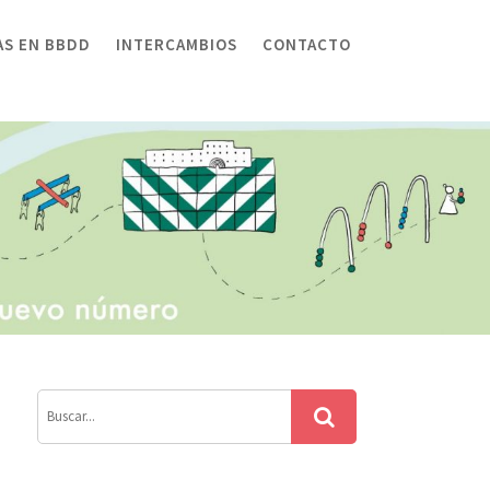
AS EN BBDD
INTERCAMBIOS
CONTACTO