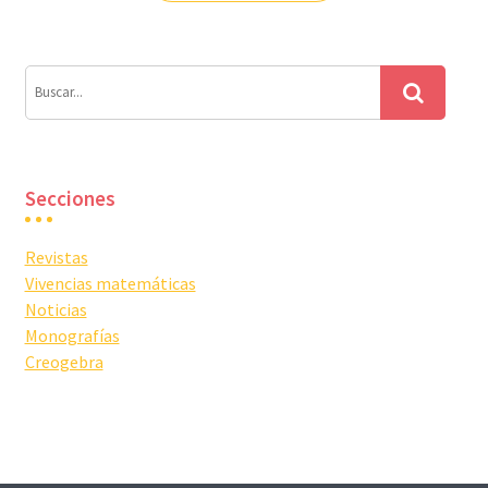
entradas
Secciones
Revistas
Vivencias matemáticas
Noticias
Monografías
Creogebra