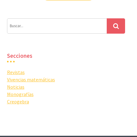
entradas
Secciones
Revistas
Vivencias matemáticas
Noticias
Monografías
Creogebra