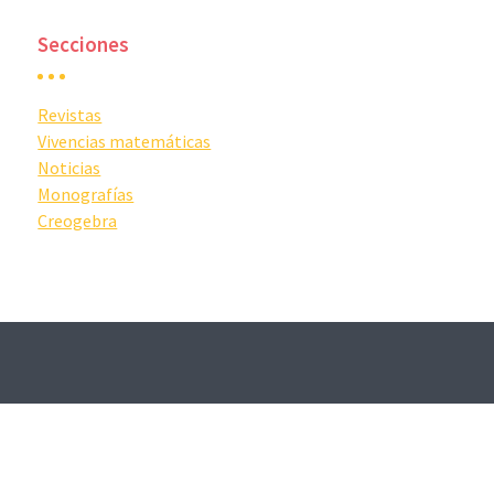
Secciones
Revistas
Vivencias matemáticas
Noticias
Monografías
Creogebra