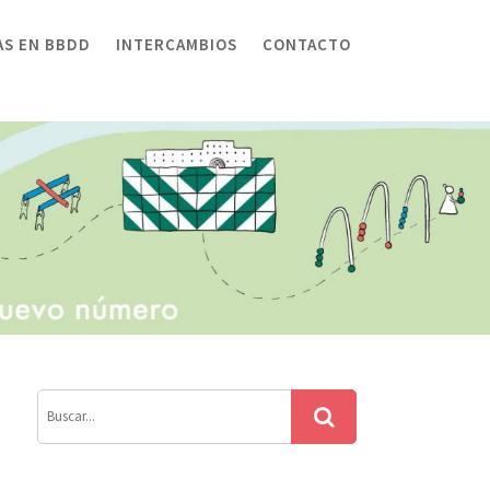
AS EN BBDD
INTERCAMBIOS
CONTACTO