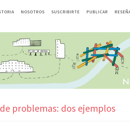
STORIA
NOSOTROS
SUSCRIBIRTE
PUBLICAR
RESEÑ
 de problemas: dos ejemplos