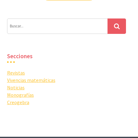
entradas
Secciones
Revistas
Vivencias matemáticas
Noticias
Monografías
Creogebra