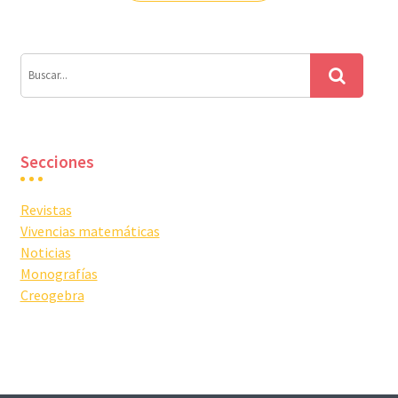
entradas
Secciones
Revistas
Vivencias matemáticas
Noticias
Monografías
Creogebra