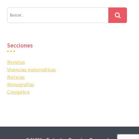
Secciones
Revistas
Vivencias matemáticas
Noticias
Monografías
Creogebra