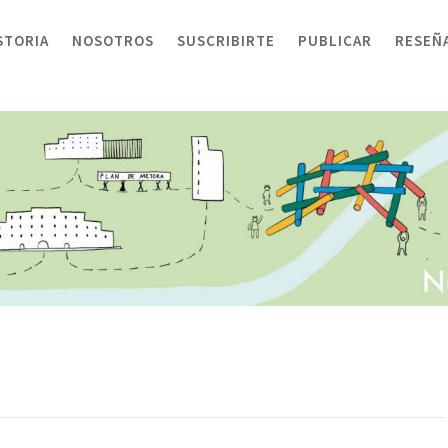
STORIA
NOSOTROS
SUSCRIBIRTE
PUBLICAR
RESEÑ