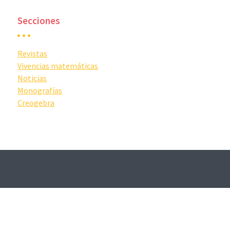
Secciones
Revistas
Vivencias matemáticas
Noticias
Monografías
Creogebra