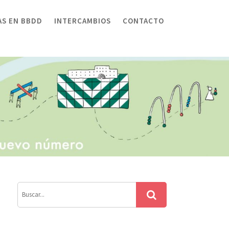
AS EN BBDD
INTERCAMBIOS
CONTACTO