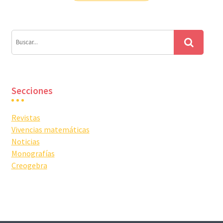
entradas
Secciones
Revistas
Vivencias matemáticas
Noticias
Monografías
Creogebra