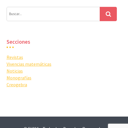
Secciones
Revistas
Vivencias matemáticas
Noticias
Monografías
Creogebra