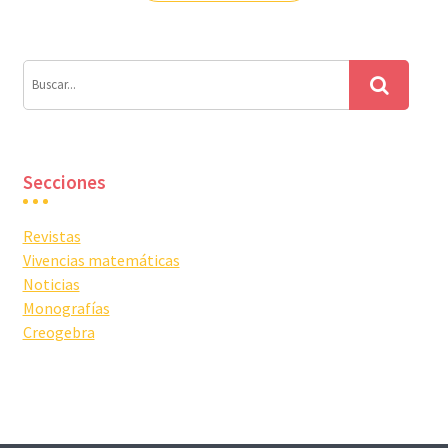
entradas
Secciones
Revistas
Vivencias matemáticas
Noticias
Monografías
Creogebra