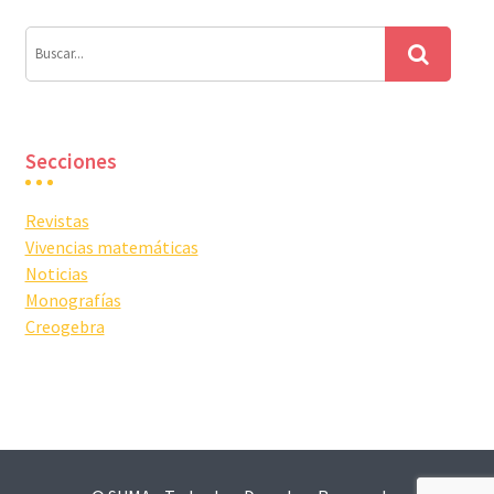
Secciones
Revistas
Vivencias matemáticas
Noticias
Monografías
Creogebra