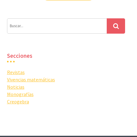
entradas
Secciones
Revistas
Vivencias matemáticas
Noticias
Monografías
Creogebra