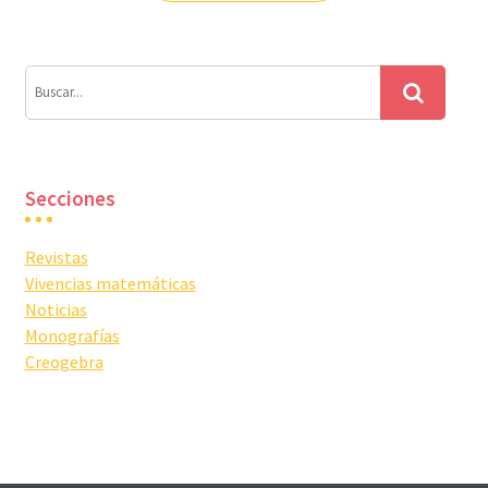
entradas
Secciones
Revistas
Vivencias matemáticas
Noticias
Monografías
Creogebra