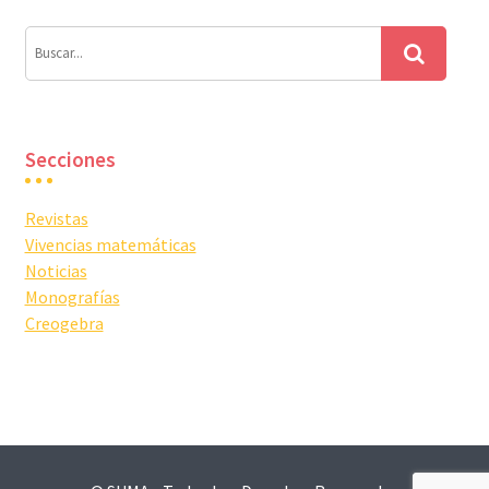
Secciones
Revistas
Vivencias matemáticas
Noticias
Monografías
Creogebra