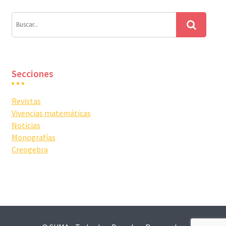
Secciones
Revistas
Vivencias matemáticas
Noticias
Monografías
Creogebra