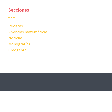
Secciones
Revistas
Vivencias matemáticas
Noticias
Monografías
Creogebra