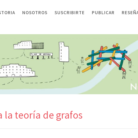
STORIA
NOSOTROS
SUSCRIBIRTE
PUBLICAR
RESEÑ
 la teoría de grafos