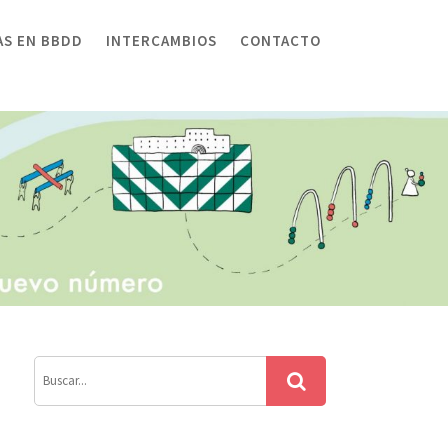
AS EN BBDD
INTERCAMBIOS
CONTACTO