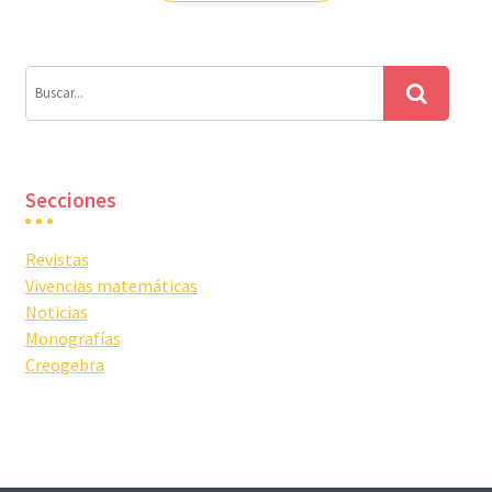
entradas
Secciones
Revistas
Vivencias matemáticas
Noticias
Monografías
Creogebra