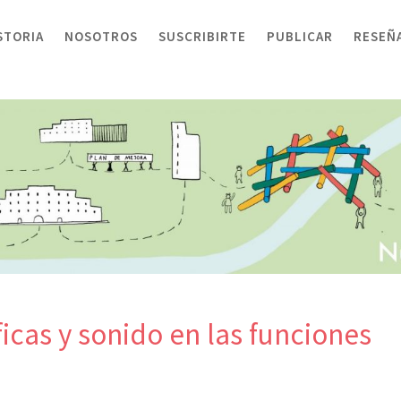
STORIA
NOSOTROS
SUSCRIBIRTE
PUBLICAR
RESEÑ
icas y sonido en las funciones