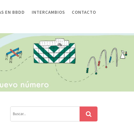
AS EN BBDD
INTERCAMBIOS
CONTACTO