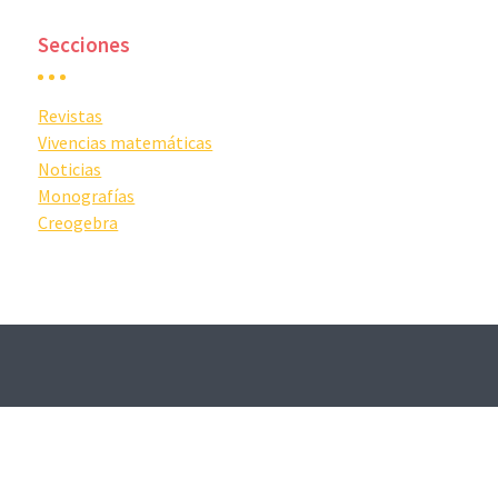
Secciones
Revistas
Vivencias matemáticas
Noticias
Monografías
Creogebra