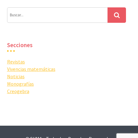
Secciones
Revistas
Vivencias matemáticas
Noticias
Monografías
Creogebra