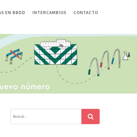
AS EN BBDD
INTERCAMBIOS
CONTACTO