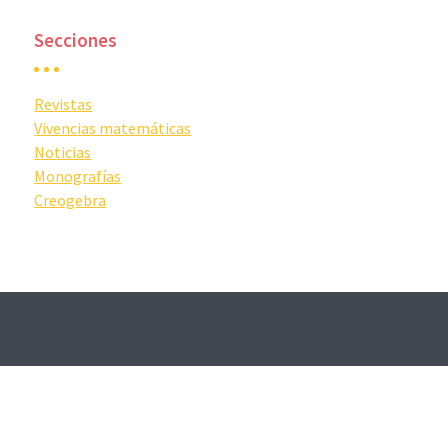
Secciones
Revistas
Vivencias matemáticas
Noticias
Monografías
Creogebra