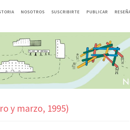
STORIA
NOSOTROS
SUSCRIBIRTE
PUBLICAR
RESEÑ
ro y marzo, 1995)