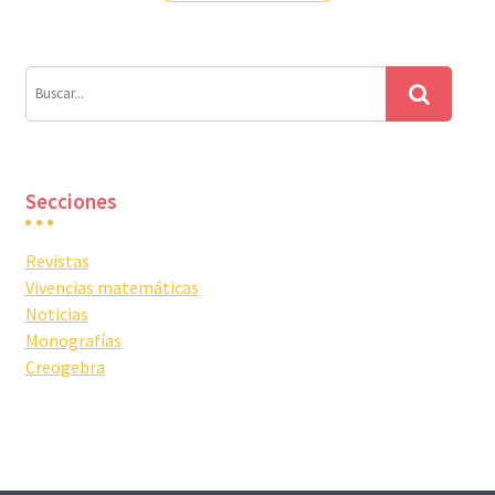
entradas
Secciones
Revistas
Vivencias matemáticas
Noticias
Monografías
Creogebra