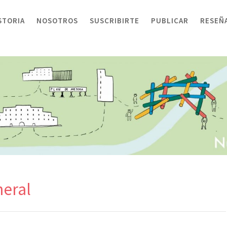
STORIA
NOSOTROS
SUSCRIBIRTE
PUBLICAR
RESEÑ
neral