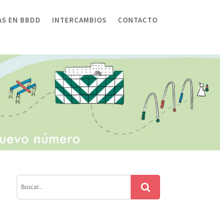
AS EN BBDD
INTERCAMBIOS
CONTACTO