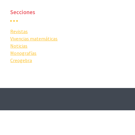
Secciones
Revistas
Vivencias matemáticas
Noticias
Monografías
Creogebra