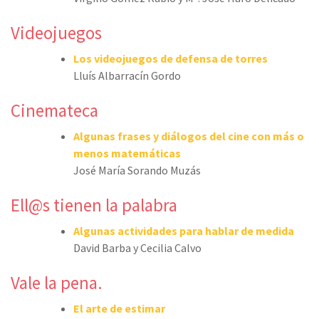
Videojuegos
Los videojuegos de defensa de torres
Lluís Albarracín Gordo
Cinemateca
Algunas frases y diálogos del cine con más o
menos matemáticas
José María Sorando Muzás
Ell@s tienen la palabra
Algunas actividades para hablar de medida
David Barba y Cecilia Calvo
Vale la pena.
El arte de estimar