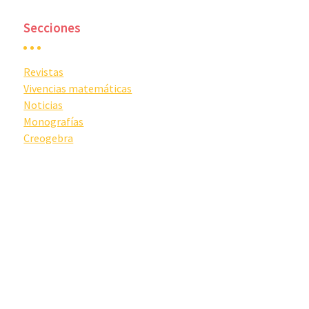
Secciones
Revistas
Vivencias matemáticas
Noticias
Monografías
Creogebra