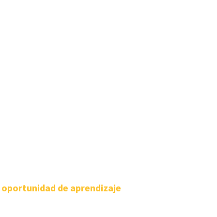
 oportunidad de aprendizaje