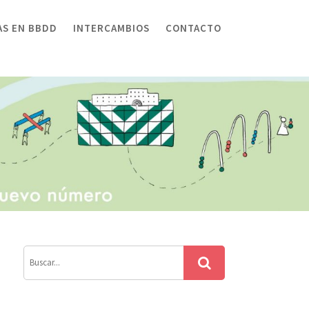
AS EN BBDD
INTERCAMBIOS
CONTACTO