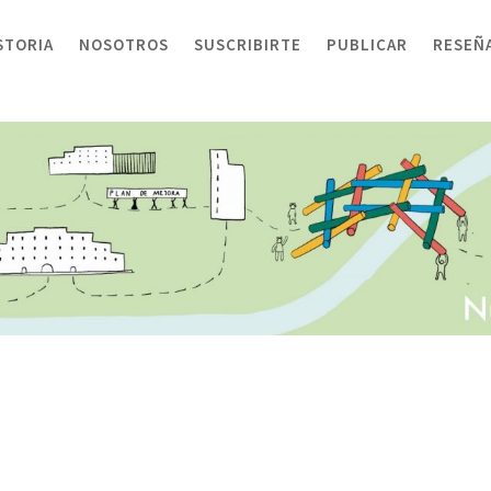
STORIA
NOSOTROS
SUSCRIBIRTE
PUBLICAR
RESEÑ