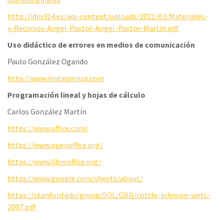
http://idm314.es/wp-content/uploads/2021/03/Materiales-
y-Recursos-Angel-Pastor-Angel-Pastor-Martin.pdf
Uso didáctico de errores en medios de comunicación
Paulo González Ogando
http://www.malaprensa.com
Programación lineal y hojas de cálculo
Carlos González Martín
https://www.office.com/
https://www.openoffice.org/
https://www.libreoffice.org/
https://www.google.com/sheets/about/
https://stanford.edu/group/SOL/GBD/cottle-johnson-wets-
2007.pdf