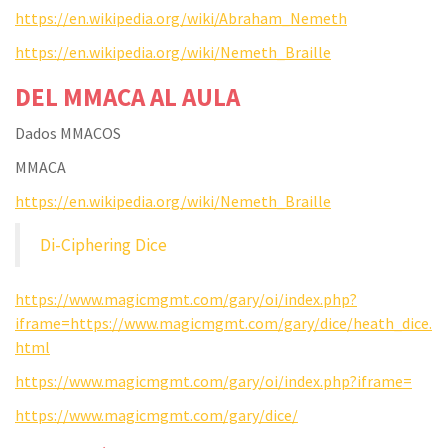
https://en.wikipedia.org/wiki/Abraham_Nemeth
https://en.wikipedia.org/wiki/Nemeth_Braille
DEL MMACA AL AULA
Dados MMACOS
MMACA
https://en.wikipedia.org/wiki/Nemeth_Braille
Di-Ciphering Dice
https://www.magicmgmt.com/gary/oi/index.php?
iframe=https://www.magicmgmt.com/gary/dice/heath_dice.
html
https://www.magicmgmt.com/gary/oi/index.php?iframe=
https://www.magicmgmt.com/gary/dice/