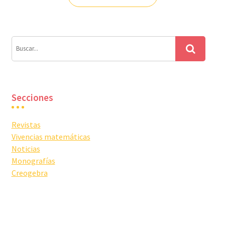
Secciones
Revistas
Vivencias matemáticas
Noticias
Monografías
Creogebra