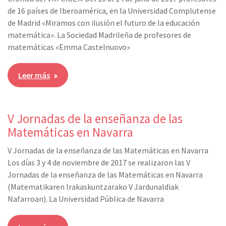
de 16 países de Iberoamérica, en la Universidad Complutense
de Madrid «Miramos con ilusión el futuro de la educación
matemática». La Sociedad Madrileña de profesores de
matemáticas «Emma Castelnuovo»
Leer más
V Jornadas de la enseñanza de las
Matemáticas en Navarra
V Jornadas de la enseñanza de las Matemáticas en Navarra
Los días 3 y 4 de noviembre de 2017 se realizaron las V
Jornadas de la enseñanza de las Matemáticas en Navarra
(Matematikaren Irakaskuntzarako V Jardunaldiak
Nafarroan). La Universidad Pública de Navarra