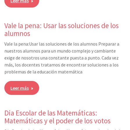
Leer más
Vale la pena: Usar las soluciones de los
alumnos
Vale la pena:Usar las soluciones de los alumnos Preparar a
nuestros alumnos para un mundo complejo y cambiante
exige de nosotros una constante puesta a punto. Cada vez
más, los docentes tratamos de encontrar soluciones a los
problemas de la educación matemática
Leer más
Dia Escolar de las Matemáticas:
Matemáticas y el poder de los votos