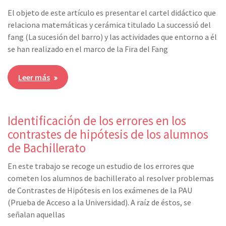
El objeto de este artículo es presentar el cartel didáctico que
relaciona matemáticas y cerámica titulado La successió del
fang (La sucesión del barro) y las actividades que entorno a él
se han realizado en el marco de la Fira del Fang
Leer más
Identificación de los errores en los
contrastes de hipótesis de los alumnos
de Bachillerato
En este trabajo se recoge un estudio de los errores que
cometen los alumnos de bachillerato al resolver problemas
de Contrastes de Hipótesis en los exámenes de la PAU
(Prueba de Acceso a la Universidad). A raíz de éstos, se
señalan aquellas