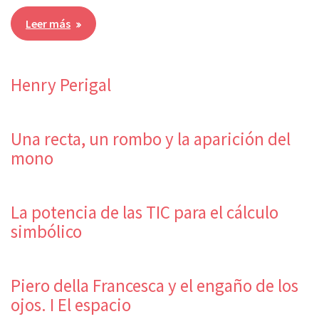
Leer más
Henry Perigal
Una recta, un rombo y la aparición del
mono
La potencia de las TIC para el cálculo
simbólico
Piero della Francesca y el engaño de los
ojos. I El espacio