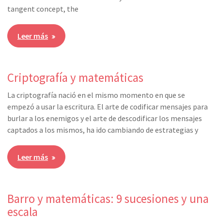
tangent concept, the
Leer más
Criptografía y matemáticas
La criptografía nació en el mismo momento en que se
empezó a usar la escritura. El arte de codificar mensajes para
burlar a los enemigos y el arte de descodificar los mensajes
captados a los mismos, ha ido cambiando de estrategias y
Leer más
Barro y matemáticas: 9 sucesiones y una
escala