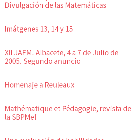
Divulgación de las Matemáticas
Imátgenes 13, 14 y 15
XII JAEM. Albacete, 4 a 7 de Julio de
2005. Segundo anuncio
Homenaje a Reuleaux
Mathématique et Pédagogie, revista de
la SBPMef