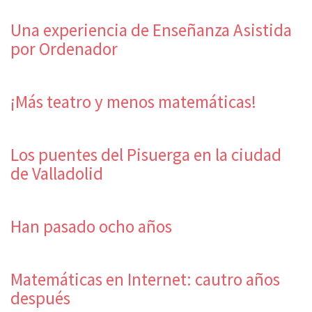
Una experiencia de Enseñanza Asistida
por Ordenador
¡Más teatro y menos matemáticas!
Los puentes del Pisuerga en la ciudad
de Valladolid
Han pasado ocho años
Matemáticas en Internet: cautro años
después